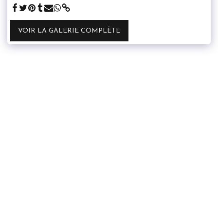
VOIR LA GALERIE COMPLÈTE