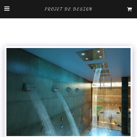
PROJET DE DESIGN