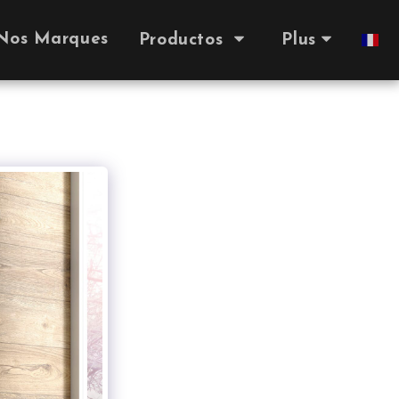
 Nos Marques
Productos
Plus