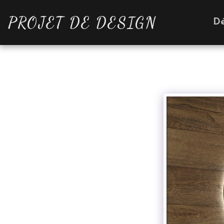
PROJET DE DESIGN
D