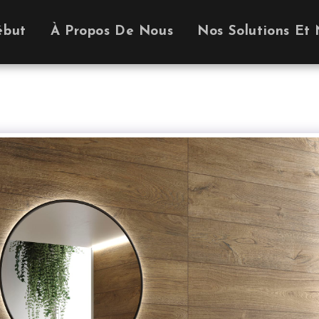
ébut
À Propos De Nous
Nos Solutions Et