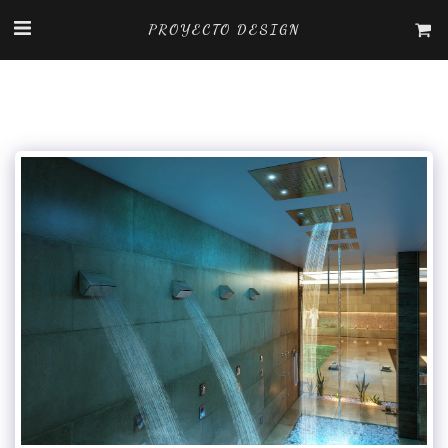
PROYECTO DESIGN