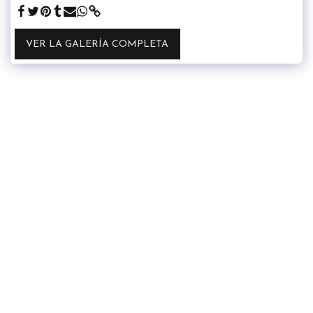
VER LA GALERÍA COMPLETA