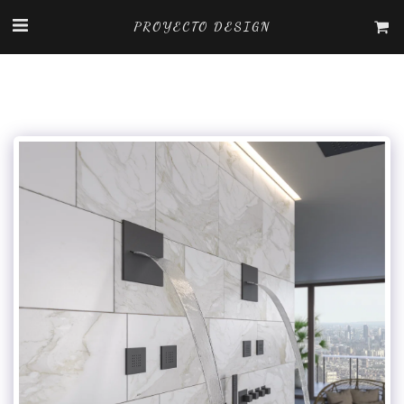
PROYECTO DESIGN