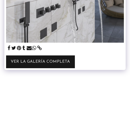
VER LA GALERÍA COMPLETA