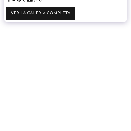
VER LA GALERÍA COMPLETA