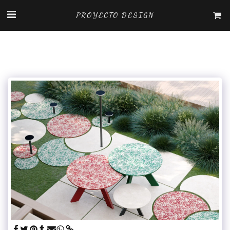
PROYECTO DESIGN