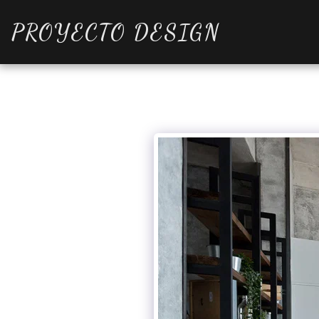
PROYECTO DESIGN