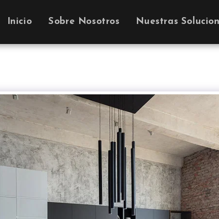
Inicio
Sobre Nosotros
Nuestras Solucio