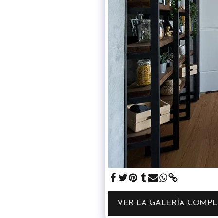
VER LA GALERÍA COMPL