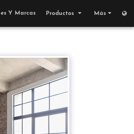
nes Y Marcas
Productos
Más