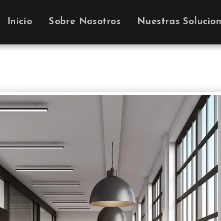
Inicio
Sobre Nosotros
Nuestras Solucio