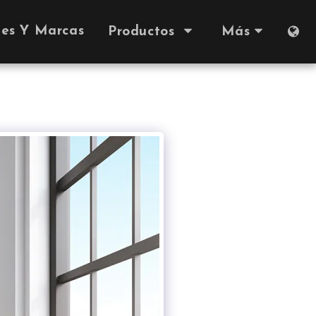
nes Y Marcas
Productos
Más