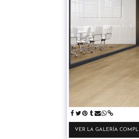
VER LA GALERÍA COMPL