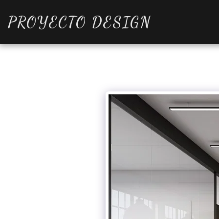
PROYECTO DESIGN