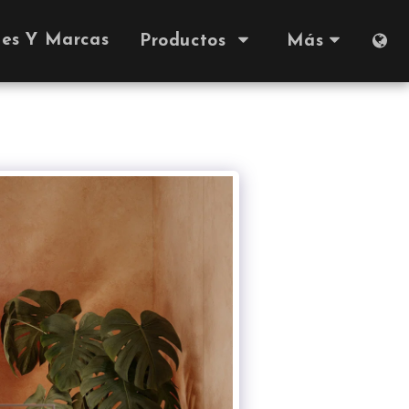
nes Y Marcas
Productos
Más