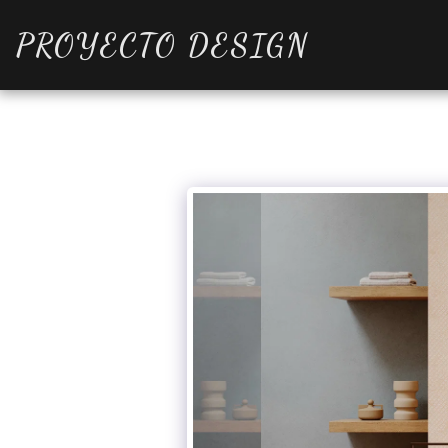
PROYECTO DESIGN