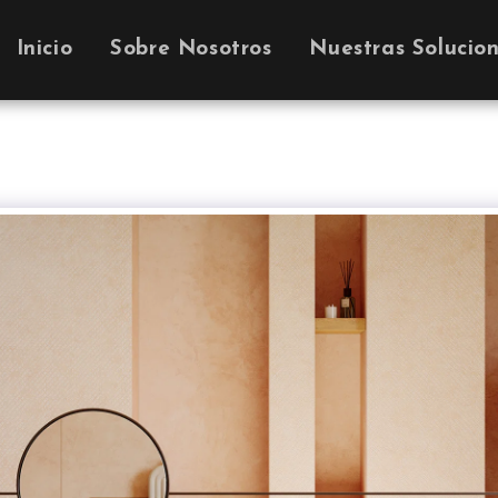
Inicio
Sobre Nosotros
Nuestras Solucio