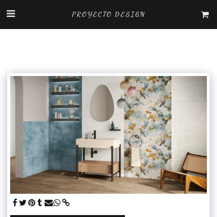
PROYECTO DESIGN