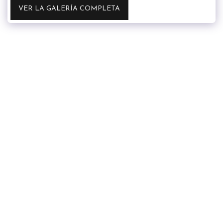
VER LA GALERÍA COMPLETA