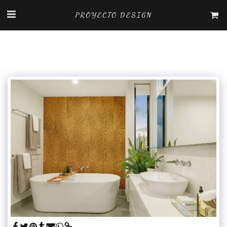
PROYECTO DESIGN