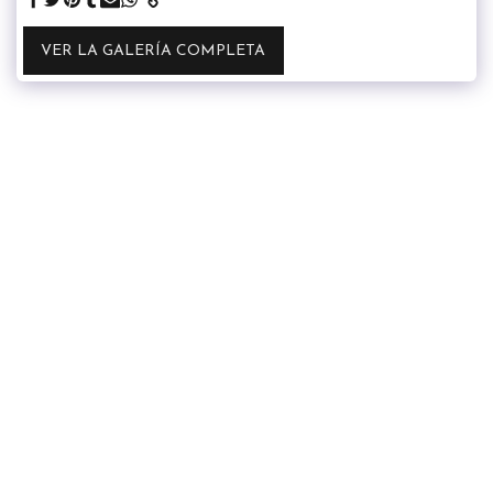
VER LA GALERÍA COMPLETA