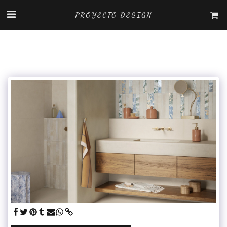
PROYECTO DESIGN