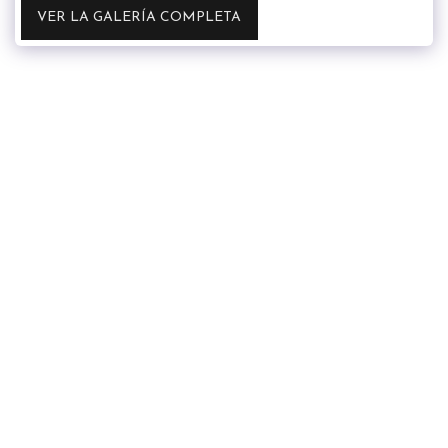
VER LA GALERÍA COMPLETA