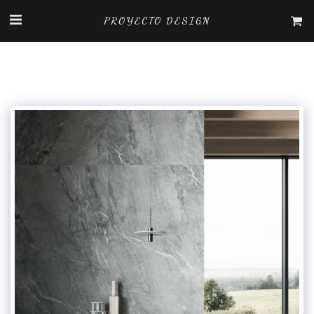
PROYECTO DESIGN