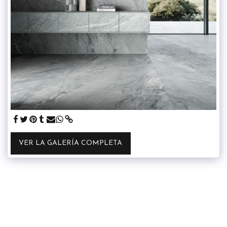
VER LA GALERÍA COMPLETA